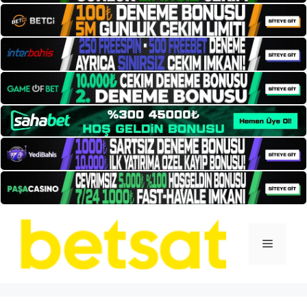
İçeriğe
atla
Menü