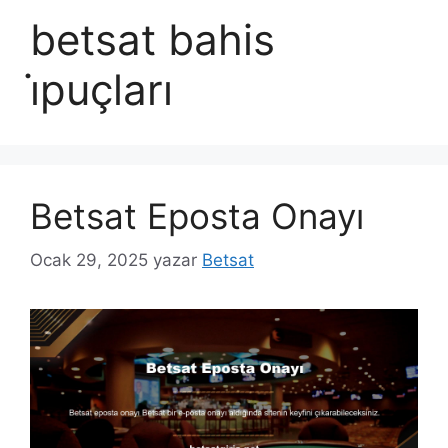
betsat bahis
i̇puçları
Betsat Eposta Onayı
Ocak 29, 2025
yazar
Betsat