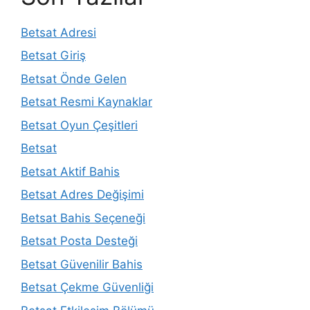
Betsat Adresi
Betsat Giriş
Betsat Önde Gelen
Betsat Resmi Kaynaklar
Betsat Oyun Çeşitleri
Betsat
Betsat Aktif Bahis
Betsat Adres Değişimi
Betsat Bahis Seçeneği
Betsat Posta Desteği
Betsat Güvenilir Bahis
Betsat Çekme Güvenliği