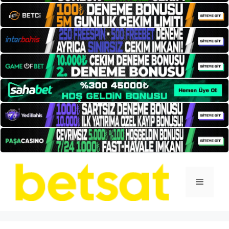
İçeriğe
atla
Menü