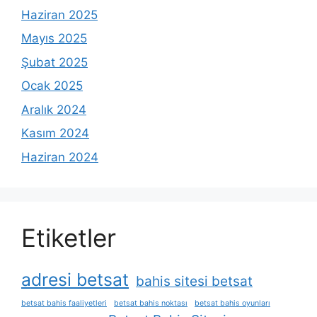
Haziran 2025
Mayıs 2025
Şubat 2025
Ocak 2025
Aralık 2024
Kasım 2024
Haziran 2024
Etiketler
adresi betsat
bahis sitesi betsat
betsat bahis faaliyetleri
betsat bahis noktası
betsat bahis oyunları