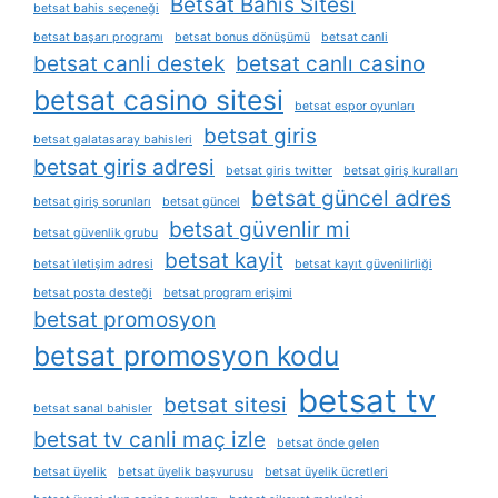
Betsat Bahis Sitesi
betsat bahis seçeneği
betsat başarı programı
betsat bonus dönüşümü
betsat canli
betsat canli destek
betsat canlı casino
betsat casino sitesi
betsat espor oyunları
betsat giris
betsat galatasaray bahisleri
betsat giris adresi
betsat giris twitter
betsat giriş kuralları
betsat güncel adres
betsat giriş sorunları
betsat güncel
betsat güvenlir mi
betsat güvenlik grubu
betsat kayit
betsat i̇letişim adresi
betsat kayıt güvenilirliği
betsat posta desteği
betsat program erişimi
betsat promosyon
betsat promosyon kodu
betsat tv
betsat sitesi
betsat sanal bahisler
betsat tv canli maç izle
betsat önde gelen
betsat üyelik
betsat üyelik başvurusu
betsat üyelik ücretleri