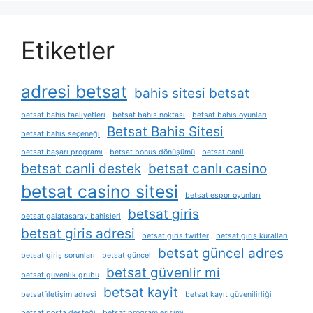
Etiketler
adresi betsat
bahis sitesi betsat
betsat bahis faaliyetleri
betsat bahis noktası
betsat bahis oyunları
Betsat Bahis Sitesi
betsat bahis seçeneği
betsat başarı programı
betsat bonus dönüşümü
betsat canli
betsat canli destek
betsat canlı casino
betsat casino sitesi
betsat espor oyunları
betsat giris
betsat galatasaray bahisleri
betsat giris adresi
betsat giris twitter
betsat giriş kuralları
betsat güncel adres
betsat giriş sorunları
betsat güncel
betsat güvenlir mi
betsat güvenlik grubu
betsat kayit
betsat i̇letişim adresi
betsat kayıt güvenilirliği
betsat posta desteği
betsat program erişimi