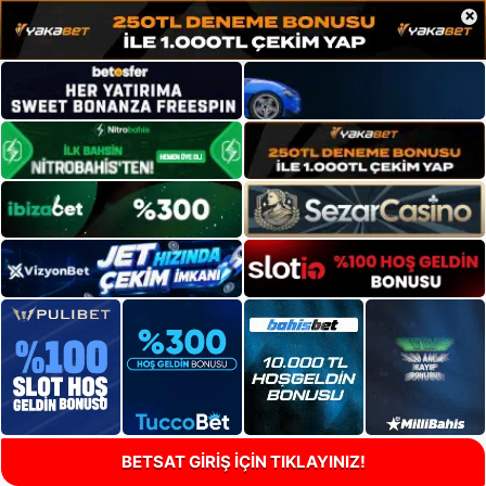
×
BETSAT GİRİŞ İÇİN TIKLAYINIZ!