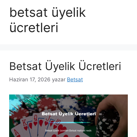
betsat üyelik
ücretleri
Betsat Üyelik Ücretleri
Haziran 17, 2026
yazar
Betsat