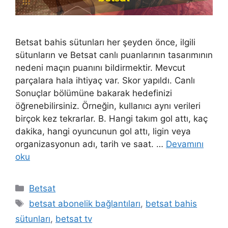
Betsat bahis sütunları her şeyden önce, ilgili
sütunların ve Betsat canlı puanlarının tasarımının
nedeni maçın puanını bildirmektir. Mevcut
parçalara hala ihtiyaç var. Skor yapıldı. Canlı
Sonuçlar bölümüne bakarak hedefinizi
öğrenebilirsiniz. Örneğin, kullanıcı aynı verileri
birçok kez tekrarlar. B. Hangi takım gol attı, kaç
dakika, hangi oyuncunun gol attı, ligin veya
organizasyonun adı, tarih ve saat. …
Devamını
oku
Kategoriler
Betsat
Etiketler
betsat abonelik bağlantıları
,
betsat bahis
sütunları
,
betsat tv