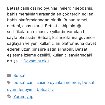
Betsat canlı casino oyunları nelerdir seobahis,
bahis meraklıları arasında en çok tercih edilen
bahis platformlarından biridir. Bunun temel
nedeni, esas olarak Betsat sahip olduğu
sertifikalarda olması ve yıllardır var olan bir
sayfa olmasıdır. Betsat, kullanıcılarına güvence
sağlayan ve yeni kullanıcıları platformuna davet
ederek uzun bir süre satın alınabilir. Betsat
eşleşme izleme özelliği, kullanıcı sayılarındaki
artışa …
Devamını oku
Kategoriler
Betsat
Etiketler
betsat canlı casino oyunları nelerdir
,
betsat
oyun deneyimi
,
betsat tv
Yorum yap