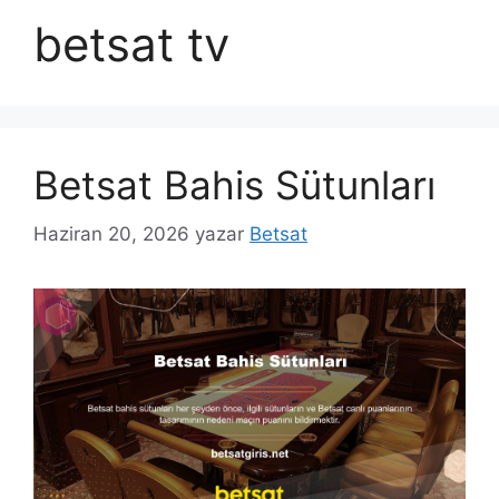
betsat tv
Betsat Bahis Sütunları
Haziran 20, 2026
yazar
Betsat