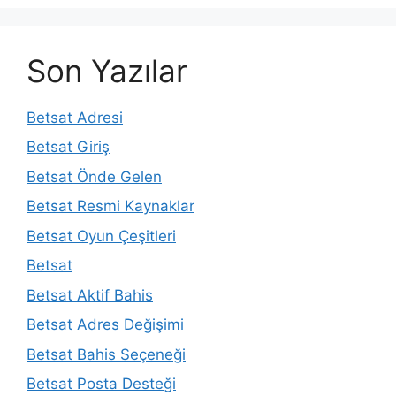
Son Yazılar
Betsat Adresi
Betsat Giriş
Betsat Önde Gelen
Betsat Resmi Kaynaklar
Betsat Oyun Çeşitleri
Betsat
Betsat Aktif Bahis
Betsat Adres Değişimi
Betsat Bahis Seçeneği
Betsat Posta Desteği