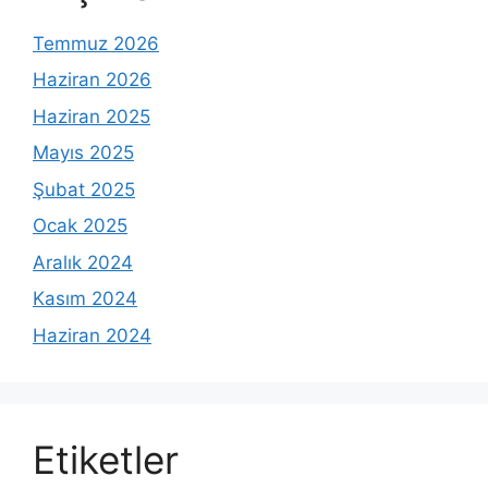
Temmuz 2026
Haziran 2026
Haziran 2025
Mayıs 2025
Şubat 2025
Ocak 2025
Aralık 2024
Kasım 2024
Haziran 2024
Etiketler