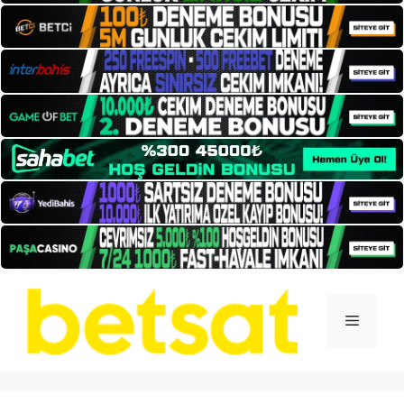
İçeriğe
atla
Menü