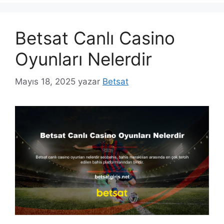
Betsat Canlı Casino
Oyunları Nelerdir
Mayıs 18, 2025
yazar
Betsat