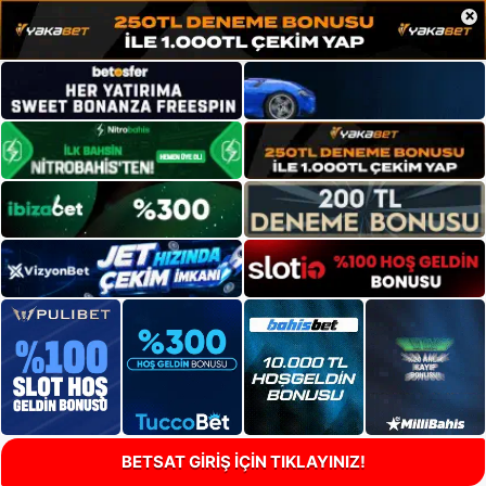
×
BETSAT GİRİŞ İÇİN TIKLAYINIZ!