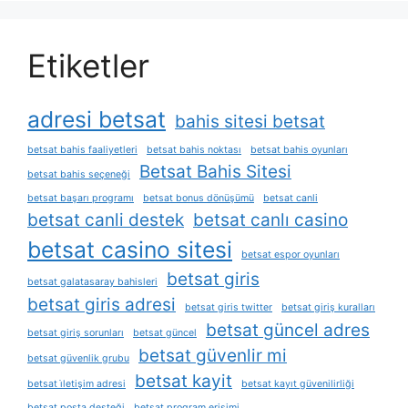
Etiketler
adresi betsat
bahis sitesi betsat
betsat bahis faaliyetleri
betsat bahis noktası
betsat bahis oyunları
Betsat Bahis Sitesi
betsat bahis seçeneği
betsat başarı programı
betsat bonus dönüşümü
betsat canli
betsat canli destek
betsat canlı casino
betsat casino sitesi
betsat espor oyunları
betsat giris
betsat galatasaray bahisleri
betsat giris adresi
betsat giris twitter
betsat giriş kuralları
betsat güncel adres
betsat giriş sorunları
betsat güncel
betsat güvenlir mi
betsat güvenlik grubu
betsat kayit
betsat i̇letişim adresi
betsat kayıt güvenilirliği
betsat posta desteği
betsat program erişimi