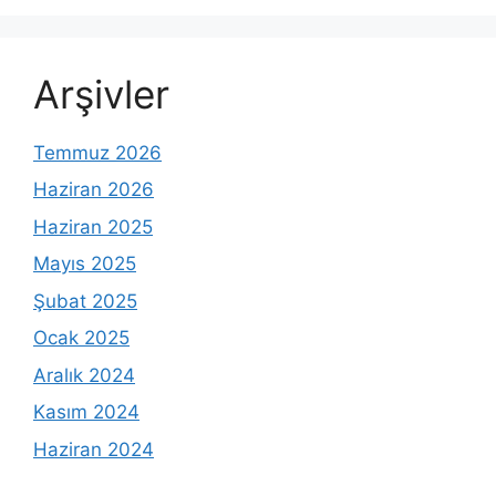
Arşivler
Temmuz 2026
Haziran 2026
Haziran 2025
Mayıs 2025
Şubat 2025
Ocak 2025
Aralık 2024
Kasım 2024
Haziran 2024