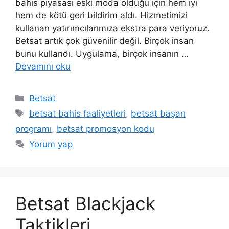
bahis piyasası eski moda olduğu için hem iyi
hem de kötü geri bildirim aldı. Hizmetimizi
kullanan yatırımcılarımıza ekstra para veriyoruz.
Betsat artık çok güvenilir değil. Birçok insan
bunu kullandı. Uygulama, birçok insanın …
Devamını oku
Kategoriler
Betsat
Etiketler
betsat bahis faaliyetleri
,
betsat başarı
programı
,
betsat promosyon kodu
Yorum yap
Betsat Blackjack
Taktikleri