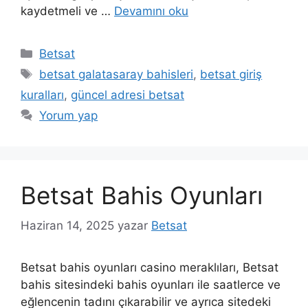
kaydetmeli ve …
Devamını oku
Kategoriler
Betsat
Etiketler
betsat galatasaray bahisleri
,
betsat giriş
kuralları
,
güncel adresi betsat
Yorum yap
Betsat Bahis Oyunları
Haziran 14, 2025
yazar
Betsat
Betsat bahis oyunları casino meraklıları, Betsat
bahis sitesindeki bahis oyunları ile saatlerce ve
eğlencenin tadını çıkarabilir ve ayrıca sitedeki