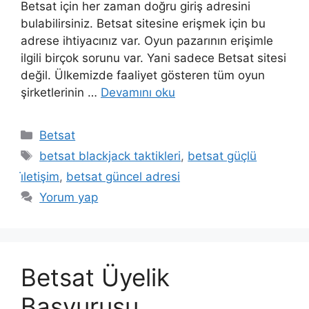
Betsat için her zaman doğru giriş adresini
bulabilirsiniz. Betsat sitesine erişmek için bu
adrese ihtiyacınız var. Oyun pazarının erişimle
ilgili birçok sorunu var. Yani sadece Betsat sitesi
değil. Ülkemizde faaliyet gösteren tüm oyun
şirketlerinin …
Devamını oku
Kategoriler
Betsat
Etiketler
betsat blackjack taktikleri
,
betsat güçlü
i̇letişim
,
betsat güncel adresi
Yorum yap
Betsat Üyelik
Başvurusu