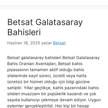
Betsat Galatasaray
Bahisleri
Haziran 18, 2025
yazar
Betsat
Betsat galatasaray bahisleri Betsat Galatasaray
Bahis Oranları Avantajları, Betsat bahis
piyasasının tamamen aktif olduğu bahis
sitelerinde kayıt süreci, ücretli veya hatta
ücretsiz bir hizmet olduğu için bilgi gücüne
sahiptir. Yıllar geçtikçe, bahis pazarındaki bahis
siteleri muazzam bir popülerlik kazandı ve çok
sayıda kullanıcıyı çekmeye devam ediyor. Uygun
eylemler gerçekleştirildi. Her kişi bir hesap