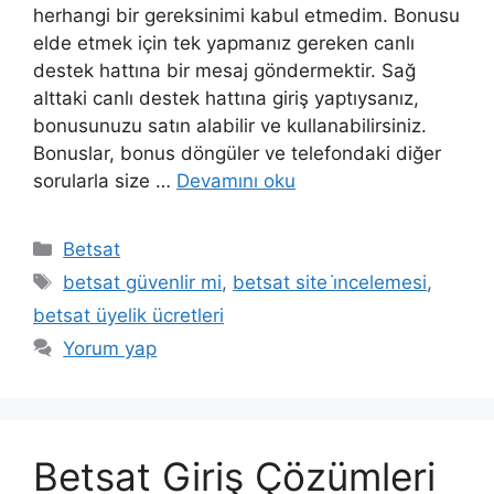
herhangi bir gereksinimi kabul etmedim. Bonusu
elde etmek için tek yapmanız gereken canlı
destek hattına bir mesaj göndermektir. Sağ
alttaki canlı destek hattına giriş yaptıysanız,
bonusunuzu satın alabilir ve kullanabilirsiniz.
Bonuslar, bonus döngüler ve telefondaki diğer
sorularla size …
Devamını oku
Kategoriler
Betsat
Etiketler
betsat güvenlir mi
,
betsat site i̇ncelemesi
,
betsat üyelik ücretleri
Yorum yap
Betsat Giriş Çözümleri