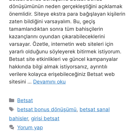
dönüşümünün neden gerçekleştiğini açıklamak
önemlidir. Siteye ekstra para bağışlayan kişilerin
zaten bildiğini varsayalım. Bu, geçiş
tamamlandıktan sonra tüm bahisçilerin
kazançlarını oyundan çıkarabileceklerini
varsayar. Özetle, internetin web siteleri için
yararlı olduğunu söyleyerek bitirmek istiyorum.
Betsat site etkinlikleri ve güncel kampanyalar
hakkında bilgi almak istiyorsanız, ayrıntılı
verilere kolayca erişebileceğiniz Betsat web
sitesini …
Devamını oku
Kategoriler
Betsat
Etiketler
betsat bonus dönüşümü
,
betsat sanal
bahisler
,
girisi betsat
Yorum yap