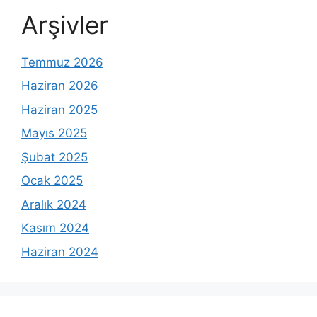
Arşivler
Temmuz 2026
Haziran 2026
Haziran 2025
Mayıs 2025
Şubat 2025
Ocak 2025
Aralık 2024
Kasım 2024
Haziran 2024