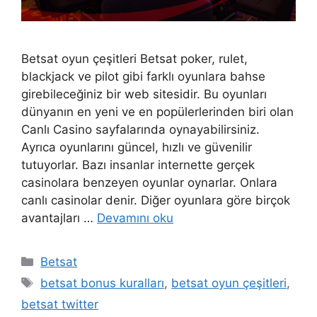
Betsat oyun çeşitleri Betsat poker, rulet,
blackjack ve pilot gibi farklı oyunlara bahse
girebileceğiniz bir web sitesidir. Bu oyunları
dünyanın en yeni ve en popülerlerinden biri olan
Canlı Casino sayfalarında oynayabilirsiniz.
Ayrıca oyunlarını güncel, hızlı ve güvenilir
tutuyorlar. Bazı insanlar internette gerçek
casinolara benzeyen oyunlar oynarlar. Onlara
canlı casinolar denir. Diğer oyunlara göre birçok
avantajları …
Devamını oku
Kategoriler
Betsat
Etiketler
betsat bonus kuralları
,
betsat oyun çeşitleri
,
betsat twitter