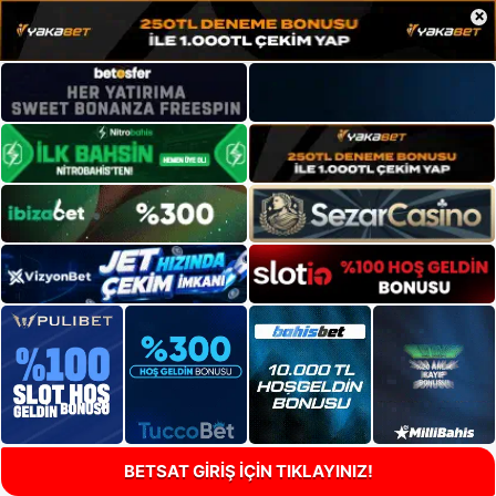
×
BETSAT GİRİŞ İÇİN TIKLAYINIZ!