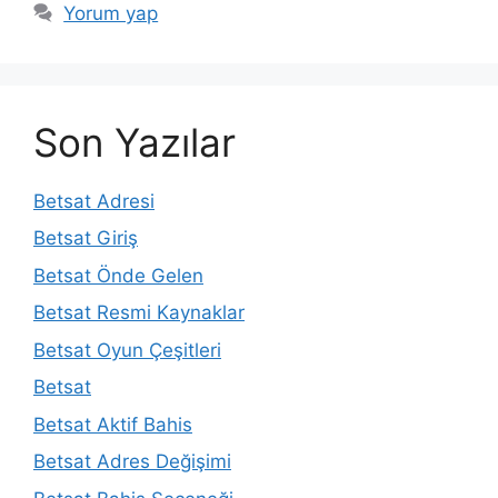
Yorum yap
Son Yazılar
Betsat Adresi
Betsat Giriş
Betsat Önde Gelen
Betsat Resmi Kaynaklar
Betsat Oyun Çeşitleri
Betsat
Betsat Aktif Bahis
Betsat Adres Değişimi