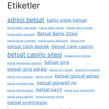
Etiketler
adresi betsat
bahis sitesi betsat
betsat bahis faaliyetleri
betsat bahis noktası
betsat bahis oyunları
Betsat Bahis Sitesi
betsat bahis seçeneği
betsat başarı programı
betsat bonus dönüşümü
betsat canli
betsat canli destek
betsat canlı casino
betsat casino sitesi
betsat espor oyunları
betsat giris
betsat galatasaray bahisleri
betsat giris adresi
betsat giris twitter
betsat giriş kuralları
betsat güncel adres
betsat giriş sorunları
betsat güncel
betsat güvenlir mi
betsat güvenlik grubu
betsat kayit
betsat i̇letişim adresi
betsat kayıt güvenilirliği
betsat posta desteği
betsat program erişimi
betsat promosyon