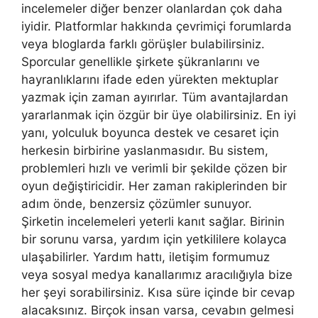
incelemeler diğer benzer olanlardan çok daha
iyidir. Platformlar hakkında çevrimiçi forumlarda
veya bloglarda farklı görüşler bulabilirsiniz.
Sporcular genellikle şirkete şükranlarını ve
hayranlıklarını ifade eden yürekten mektuplar
yazmak için zaman ayırırlar. Tüm avantajlardan
yararlanmak için özgür bir üye olabilirsiniz. En iyi
yanı, yolculuk boyunca destek ve cesaret için
herkesin birbirine yaslanmasıdır. Bu sistem,
problemleri hızlı ve verimli bir şekilde çözen bir
oyun değiştiricidir. Her zaman rakiplerinden bir
adım önde, benzersiz çözümler sunuyor.
Şirketin incelemeleri yeterli kanıt sağlar. Birinin
bir sorunu varsa, yardım için yetkililere kolayca
ulaşabilirler. Yardım hattı, iletişim formumuz
veya sosyal medya kanallarımız aracılığıyla bize
her şeyi sorabilirsiniz. Kısa süre içinde bir cevap
alacaksınız. Birçok insan varsa, cevabın gelmesi