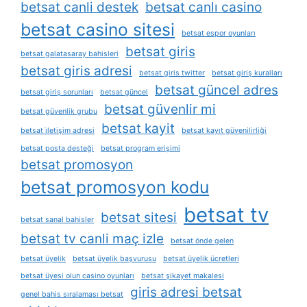
betsat canli destek
betsat canlı casino
betsat casino sitesi
betsat espor oyunları
betsat giris
betsat galatasaray bahisleri
betsat giris adresi
betsat giris twitter
betsat giriş kuralları
betsat güncel adres
betsat giriş sorunları
betsat güncel
betsat güvenlir mi
betsat güvenlik grubu
betsat kayit
betsat i̇letişim adresi
betsat kayıt güvenilirliği
betsat posta desteği
betsat program erişimi
betsat promosyon
betsat promosyon kodu
betsat tv
betsat sitesi
betsat sanal bahisler
betsat tv canli maç izle
betsat önde gelen
betsat üyelik
betsat üyelik başvurusu
betsat üyelik ücretleri
betsat üyesi olun casino oyunları
betsat şikayet makalesi
giris adresi betsat
genel bahis sıralaması betsat