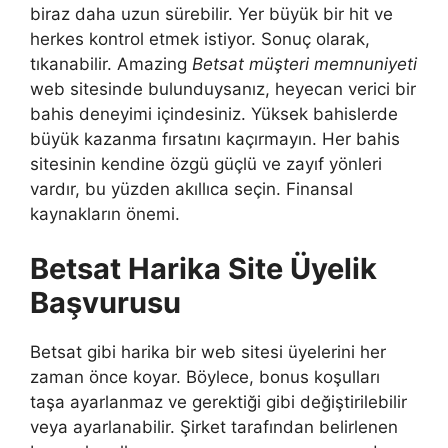
biraz daha uzun sürebilir. Yer büyük bir hit ve
herkes kontrol etmek istiyor. Sonuç olarak,
tıkanabilir. Amazing
Betsat müşteri memnuniyeti
web sitesinde bulunduysanız, heyecan verici bir
bahis deneyimi içindesiniz. Yüksek bahislerde
büyük kazanma fırsatını kaçırmayın. Her bahis
sitesinin kendine özgü güçlü ve zayıf yönleri
vardır, bu yüzden akıllıca seçin. Finansal
kaynakların önemi.
Betsat Harika Site Üyelik
Başvurusu
Betsat gibi harika bir web sitesi üyelerini her
zaman önce koyar. Böylece, bonus koşulları
taşa ayarlanmaz ve gerektiği gibi değiştirilebilir
veya ayarlanabilir. Şirket tarafından belirlenen