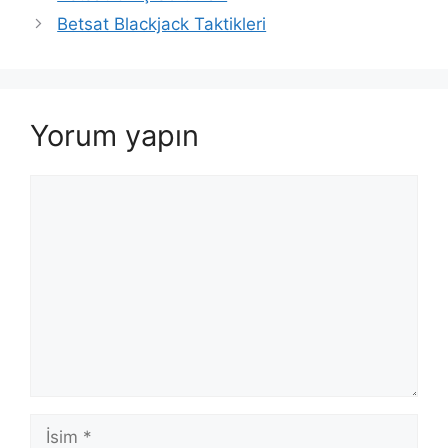
Betsat Blackjack Taktikleri
Yorum yapın
Yorum
İsim