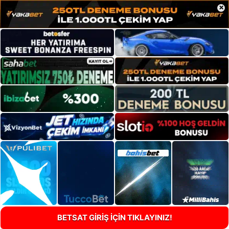
×
BETSAT GİRİŞ İÇİN TIKLAYINIZ!