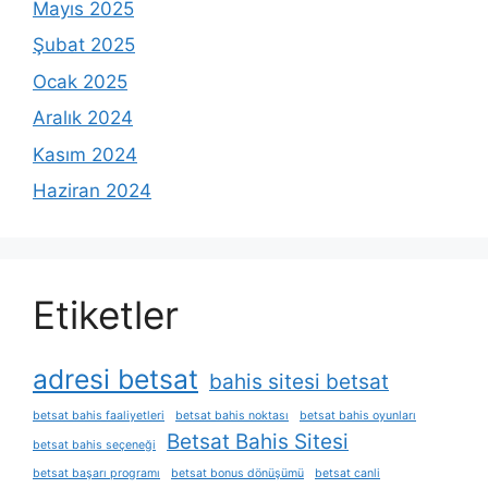
Mayıs 2025
Şubat 2025
Ocak 2025
Aralık 2024
Kasım 2024
Haziran 2024
Etiketler
adresi betsat
bahis sitesi betsat
betsat bahis faaliyetleri
betsat bahis noktası
betsat bahis oyunları
Betsat Bahis Sitesi
betsat bahis seçeneği
betsat başarı programı
betsat bonus dönüşümü
betsat canli