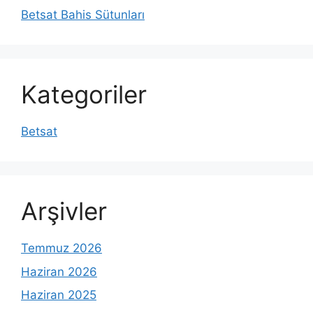
Betsat Bahis Sütunları
Kategoriler
Betsat
Arşivler
Temmuz 2026
Haziran 2026
Haziran 2025