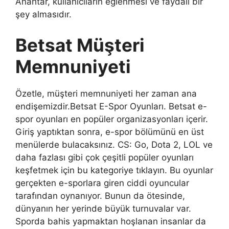
Anahtar, kullanıcıların eğlenmesi ve faydalı bir
şey almasıdır.
Betsat Müşteri
Memnuniyeti
Özetle, müşteri memnuniyeti her zaman ana
endişemizdir.Betsat E-Spor Oyunları. Betsat e-
spor oyunları en popüler organizasyonları içerir.
Giriş yaptıktan sonra, e-spor bölümünü en üst
menülerde bulacaksınız. CS: Go, Dota 2, LOL ve
daha fazlası gibi çok çeşitli popüler oyunları
keşfetmek için bu kategoriye tıklayın. Bu oyunlar
gerçekten e-sporlara giren ciddi oyuncular
tarafından oynanıyor. Bunun da ötesinde,
dünyanın her yerinde büyük turnuvalar var.
Sporda bahis yapmaktan hoşlanan insanlar da