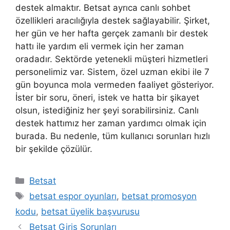
destek almaktır. Betsat ayrıca canlı sohbet
özellikleri aracılığıyla destek sağlayabilir. Şirket,
her gün ve her hafta gerçek zamanlı bir destek
hattı ile yardım eli vermek için her zaman
oradadır. Sektörde yetenekli müşteri hizmetleri
personelimiz var. Sistem, özel uzman ekibi ile 7
gün boyunca mola vermeden faaliyet gösteriyor.
İster bir soru, öneri, istek ve hatta bir şikayet
olsun, istediğiniz her şeyi sorabilirsiniz. Canlı
destek hattımız her zaman yardımcı olmak için
burada. Bu nedenle, tüm kullanıcı sorunları hızlı
bir şekilde çözülür.
Kategoriler
Betsat
Etiketler
betsat espor oyunları
,
betsat promosyon
kodu
,
betsat üyelik başvurusu
Betsat Giriş Sorunları