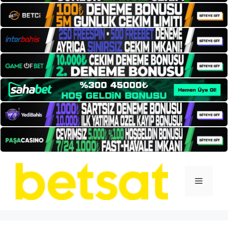
İçeriğe
atla
Menü