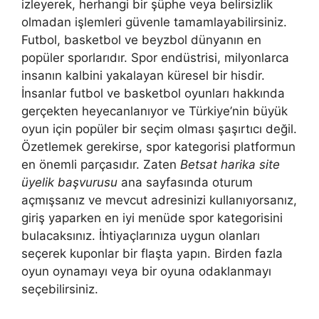
izleyerek, herhangi bir şüphe veya belirsizlik
olmadan işlemleri güvenle tamamlayabilirsiniz.
Futbol, basketbol ve beyzbol dünyanın en
popüler sporlarıdır. Spor endüstrisi, milyonlarca
insanın kalbini yakalayan küresel bir hisdir.
İnsanlar futbol ve basketbol oyunları hakkında
gerçekten heyecanlanıyor ve Türkiye’nin büyük
oyun için popüler bir seçim olması şaşırtıcı değil.
Özetlemek gerekirse, spor kategorisi platformun
en önemli parçasıdır. Zaten
Betsat harika site
üyelik başvurusu
ana sayfasında oturum
açmışsanız ve mevcut adresinizi kullanıyorsanız,
giriş yaparken en iyi menüde spor kategorisini
bulacaksınız. İhtiyaçlarınıza uygun olanları
seçerek kuponlar bir flaşta yapın. Birden fazla
oyun oynamayı veya bir oyuna odaklanmayı
seçebilirsiniz.